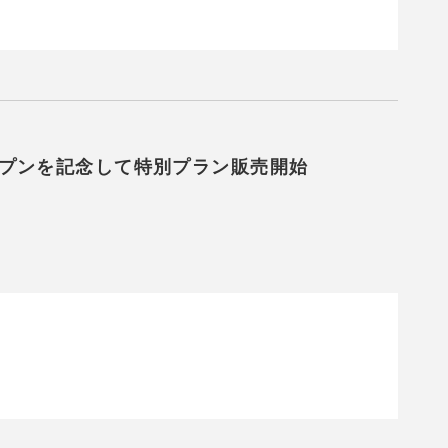
オープンを記念して特別プラン販売開始