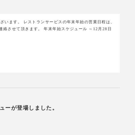
ございます。 レストランサービスの年末年始の営業日程は、
絡させて頂きます。 年末年始スケジュール ～12月28日
ューが登場しました。