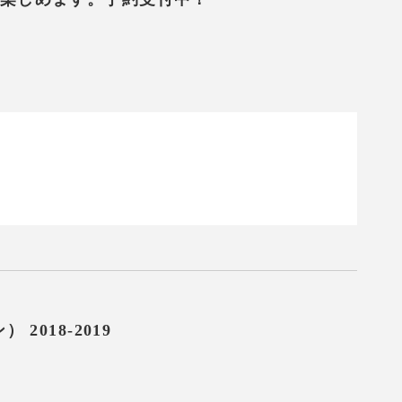
018-2019