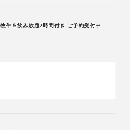
放牧牛＆飲み放題2時間付き ご予約受付中