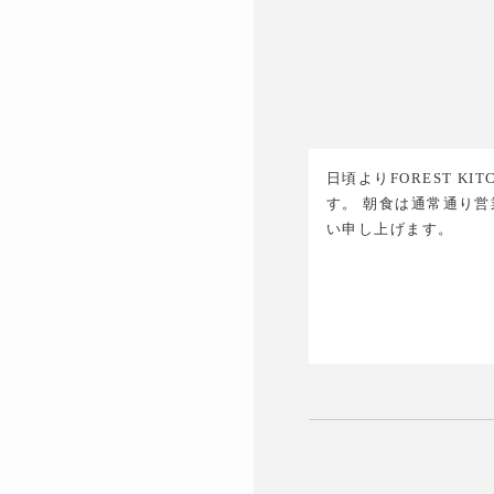
日頃よりFOREST KI
す。 朝食は通常通り営
い申し上げます。