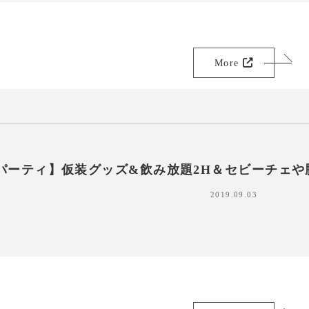
More
パーティ】仮装グッズ&飲み放題2H＆セビーチェや
2019.09.03