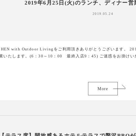
2019年6月25日(火)のランチ、ディナー
2019.05.24
TCHEN with Outdoor Livingをご利用頂きありがとうございま
業いたします。(6：30～10：00 最終入店9：45) ご迷惑をお
More
【テラス席】開放感あるホテルテラスで贅沢BBQ