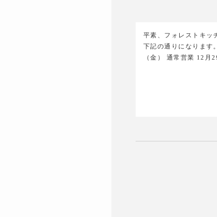
平素、フォレストキッ
下記の通りになります。
（金） 通常営業 12月2