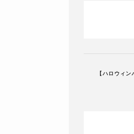
【ハロウィン