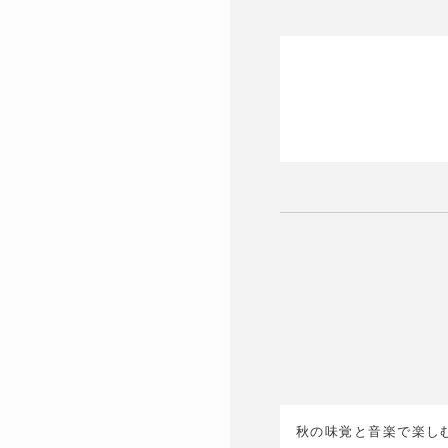
秋の味覚と音楽で楽し