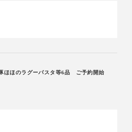
豚ほほのラグーパスタ等6品 ご予約開始