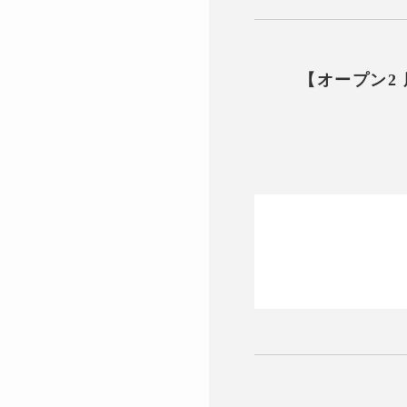
【オープン2