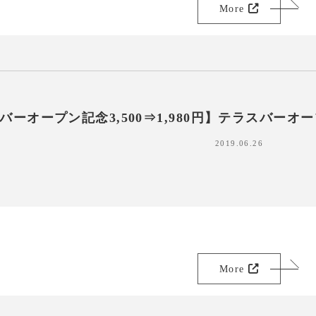
More
バーオープン記念3,500⇒1,980円】テラスバー
2019.06.26
More