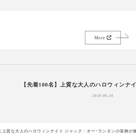
More
【先着100名】上質な大人のハロウィンナイ
2018.09.28
む上質な大人のハロウィンナイト ジャック・オー･ランタンの装飾が