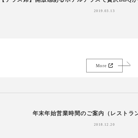
2019.03.13
More
年末年始営業時間のご案内（レストラン） 2
2018.12.20