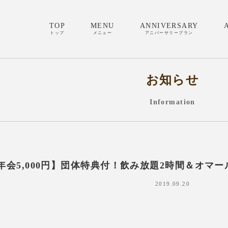
TOP
MENU
ANNIVERSARY
トップ
メニュー
アニバーサリープラン
お知らせ
Information
年会5,000円】団体特典付！飲み放題2時間＆オマ
2019.09.20