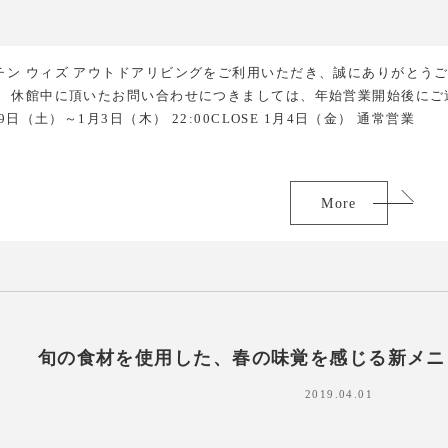
チン ウィズ アウトドアリビングをご利用いただき、誠にありがとう
 休館中に頂いたお問い合わせにつきましては、年始営業開始後にご連
9日（土）～1月3日（木） 22:00CLOSE 1月4日（金） 通常営業
More
旬の食材を使用した、春の味覚を感じる新メニ
2019.04.01