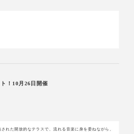
ト！10月26日開催
施された開放的なテラスで、流れる音楽に身を委ねながら、