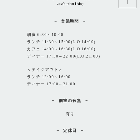
営業時間
朝食 6:30～10:00
ランチ 11:30～15:00(L.O.14:00)
カフェ 14:00～16:30(L.O.16:00)
ディナー 17:30～22:00(L.O.21:00)
＜テイクアウト＞
ランチ 12:00～16:00
ディナー 17:00～21:00
個室の有無
有り
定休日