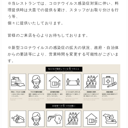
※当レストランでは、コロナウイルス感染症対策に伴い、料
理提供時は大皿での提供を避け、スタッフがお取り分けを行
う等、
個々に提供いたしております。
皆様のご来店を心よりお待ちしております。
※新型コロナウイルスの感染症の拡大の状況、政府・自治体
からの要請等により、営業時間を変更する可能性がございま
す。