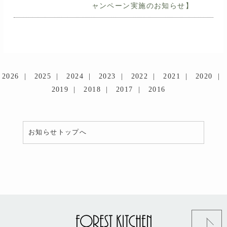
ャンペーン実施のお知らせ】
2026
2025
2024
2023
2022
2021
2020
2019
2018
2017
2016
お知らせトップへ