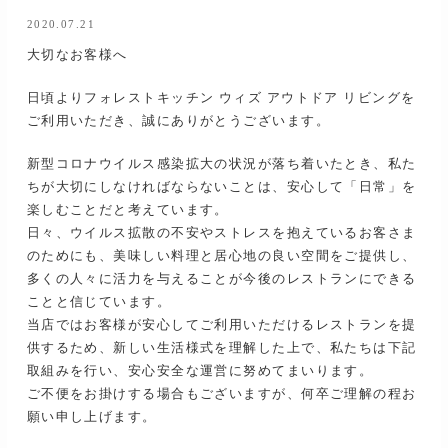
2020.07.21
大切なお客様へ
日頃よりフォレストキッチン ウィズ アウトドア リビングを
ご利用いただき、誠にありがとうございます。
新型コロナウイルス感染拡大の状況が落ち着いたとき、私た
ちが大切にしなければならないことは、安心して「日常」を
楽しむことだと考えています。
日々、ウイルス拡散の不安やストレスを抱えているお客さま
のためにも、美味しい料理と居心地の良い空間をご提供し、
多くの人々に活力を与えることが今後のレストランにできる
ことと信じています。
当店ではお客様が安心してご利用いただけるレストランを提
供するため、新しい生活様式を理解した上で、私たちは下記
取組みを行い、安心安全な運営に努めてまいります。
ご不便をお掛けする場合もございますが、何卒ご理解の程お
願い申し上げます。