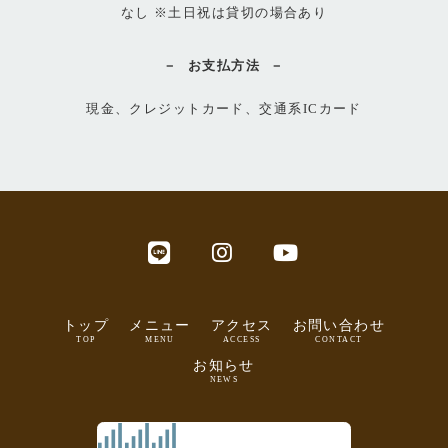
なし ※土日祝は貸切の場合あり
お支払方法
現金、クレジットカード、交通系ICカード
トップ
メニュー
アクセス
お問い合わせ
TOP
MENU
ACCESS
CONTACT
お知らせ
NEWS