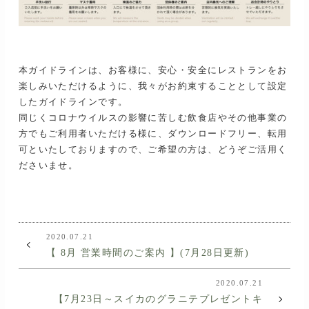
本ガイドラインは、お客様に、安心・安全にレストランをお
楽しみいただけるように、我々がお約束することとして設定
したガイドラインです。
同じくコロナウイルスの影響に苦しむ飲食店やその他事業の
方でもご利用者いただける様に、ダウンロードフリー、転用
可といたしておりますので、ご希望の方は、どうぞご活用く
ださいませ。
2020.07.21
【 8月 営業時間のご案内 】(7月28日更新)
2020.07.21
【7月23日～スイカのグラニテプレゼントキ