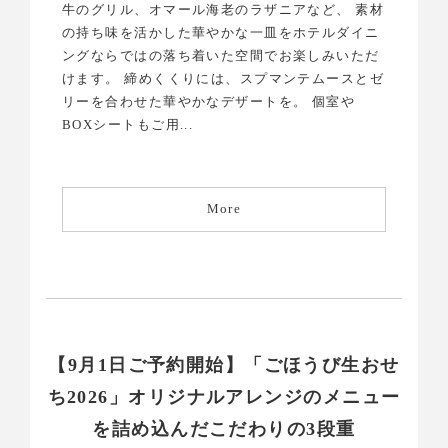
牛のグリル、オマール海老のラザニアなど、 素材
の持ち味を活かした華やかな一皿をホテルダイニ
ングならではの落ち着いた空間でお楽しみいただ
けます。 締めくくりには、スプマンテムースとゼ
リーを合わせた華やかなデザートを。 個室や
BOXシートもご用...
More
【9月1日ご予約開始】「ごほうび生おせ
ち2026」オリジナルアレンジのメニュー
を詰め込んだこだわりの3段重