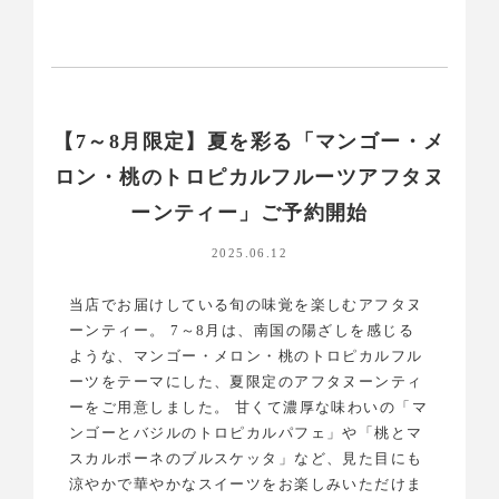
【7～8月限定】夏を彩る「マンゴー・メ
ロン・桃のトロピカルフルーツアフタヌ
ーンティー」ご予約開始
2025.06.12
当店でお届けしている旬の味覚を楽しむアフタヌ
ーンティー。 7～8月は、南国の陽ざしを感じる
ような、マンゴー・メロン・桃のトロピカルフル
ーツをテーマにした、夏限定のアフタヌーンティ
ーをご用意しました。 甘くて濃厚な味わいの「マ
ンゴーとバジルのトロピカルパフェ」や「桃とマ
スカルポーネのブルスケッタ」など、見た目にも
涼やかで華やかなスイーツをお楽しみいただけま