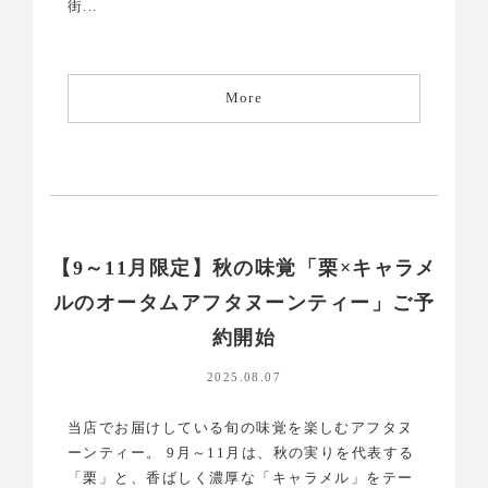
街...
More
【9～11月限定】秋の味覚「栗×キャラメ
ルのオータムアフタヌーンティー」ご予
約開始
2025.08.07
当店でお届けしている旬の味覚を楽しむアフタヌ
ーンティー。 9月～11月は、秋の実りを代表する
「栗」と、香ばしく濃厚な「キャラメル」をテー