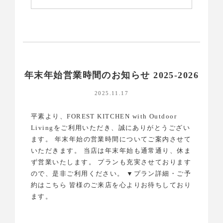
年末年始営業時間のお知らせ 2025-2026
2025.11.17
平素より、FOREST KITCHEN with Outdoor
Livingをご利用いただき、誠にありがとうござい
ます。 年末年始の営業時間についてご案内させて
いただきます。 当店は年末年始も通常通り、休ま
ず営業いたします。 プランも充実させております
ので、是非ご利用ください。 ▼プラン詳細・ご予
約はこちら 皆様のご来店を心よりお待ちしており
ます。