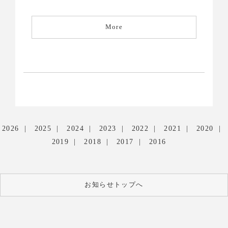
More
2026
2025
2024
2023
2022
2021
2020
2019
2018
2017
2016
お知らせトップへ