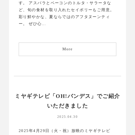
す。 アスパラとベーコンのトルタ・サラータな
ど、旬の食材を取り入れたセイボリーもご用意。
彩り鮮やかな、夏ならではのアフタヌーンティ
ー。 ぜひ心...
More
ミヤギテレビ「OH!バンデス」でご紹介
いただきました
2025.04.30
2025年4月29日（火・祝）放映のミヤギテレビ