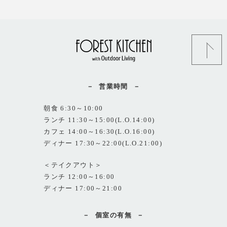
営業時間
朝食 6:30～10:00
ランチ 11:30～15:00(L.O.14:00)
カフェ 14:00～16:30(L.O.16:00)
ディナー 17:30～22:00(L.O.21:00)
＜テイクアウト＞
ランチ 12:00～16:00
ディナー 17:00～21:00
個室の有無