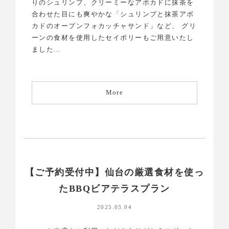
りのシュリンプ、クリーミーなアボカドに抹茶を
合わせた目にも爽やかな「シュリンプと抹茶アボ
カドのオープンフォカッチャサンド」など、 グリ
ーンの食材を使用したセイボリーもご用意いたし
ました...
More
【ご予約受付中】仙台の厳選食材を使っ
たBBQビアテラスプラン
2025.03.04