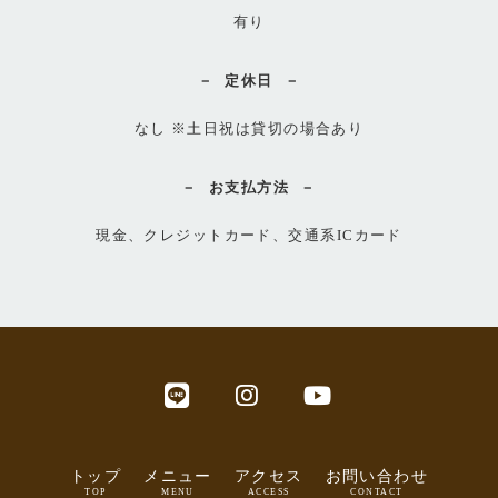
有り
定休日
なし ※土日祝は貸切の場合あり
お支払方法
現金、クレジットカード、交通系ICカード
トップ
メニュー
アクセス
お問い合わせ
TOP
MENU
ACCESS
CONTACT