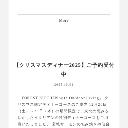
More
【クリスマスディナー2025】ご予約受付
中
2025.10.01
「FOREST KITCHEN with Outdoor Living」 ク
リスマス限定ディナーコースのご案内 12月20日
（土）～25日（木）の期間限定で、東北の恵みを
活かしたイタリアンの特別ディナーコースをご用
意いたしました。 宮城サーモンの包み焼きや仙台