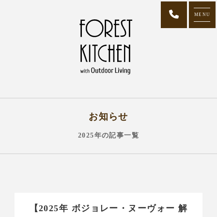
MENU
お知らせ
2025年の記事一覧
【2025年 ボジョレー・ヌーヴォー 解