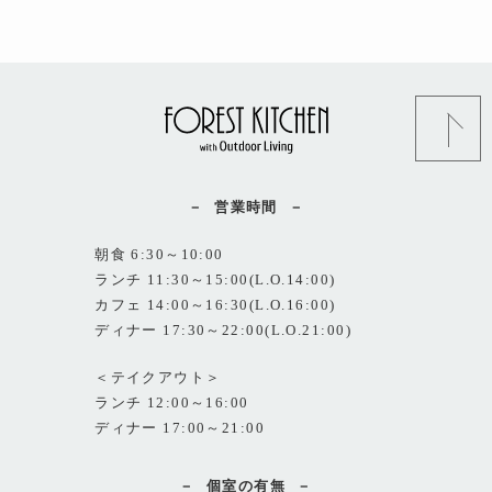
営業時間
朝食 6:30～10:00
ランチ 11:30～15:00(L.O.14:00)
カフェ 14:00～16:30(L.O.16:00)
ディナー 17:30～22:00(L.O.21:00)
＜テイクアウト＞
ランチ 12:00～16:00
ディナー 17:00～21:00
個室の有無