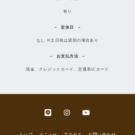
有り
定休日
なし ※土日祝は貸切の場合あり
お支払方法
現金、クレジットカード、交通系ICカード
トップ
メニュー
アクセス
お問い合わせ