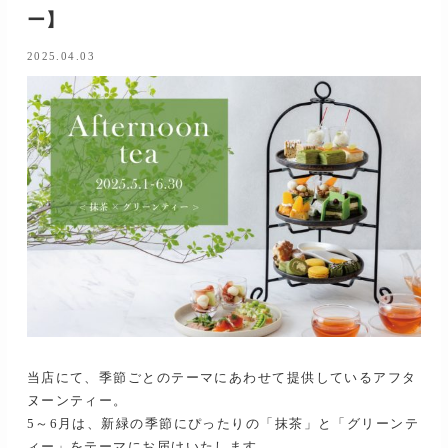
ー】
2025.04.03
当店にて、季節ごとのテーマにあわせて提供しているアフタ
ヌーンティー。
5～6月は、新緑の季節にぴったりの「抹茶」と「グリーンテ
ィー」をテーマにお届けいたします。