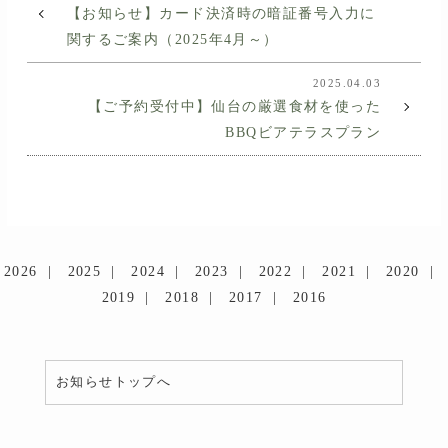
【お知らせ】カード決済時の暗証番号入力に
関するご案内（2025年4月～）
2025.04.03
【ご予約受付中】仙台の厳選食材を使った
BBQビアテラスプラン
2026
2025
2024
2023
2022
2021
2020
2019
2018
2017
2016
お知らせトップへ