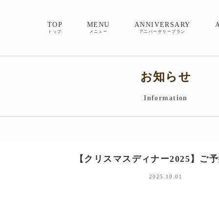
TOP
MENU
ANNIVERSARY
トップ
メニュー
アニバーサリープラン
お知らせ
Information
【クリスマスディナー2025】ご
2025.10.01