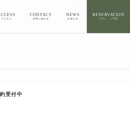
ACCESS
CONTACT
NEWS
RESERVATION
アクセス
お問い合わせ
お知らせ
プラン・ご予約
予約受付中