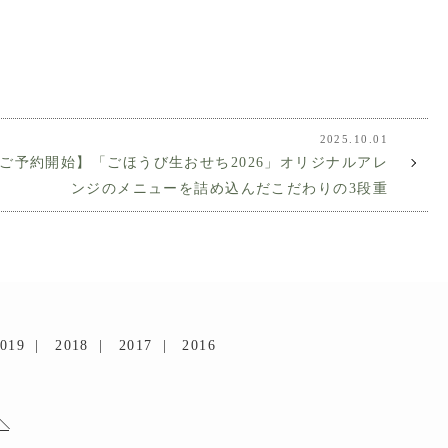
2025.10.01
日ご予約開始】「ごほうび生おせち2026」オリジナルアレ
ンジのメニューを詰め込んだこだわりの3段重
019
2018
2017
2016