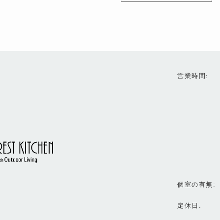
営業時間
個室の有無
定休日