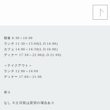
朝食 6:30～10:00
ランチ 11:30～15:00(L.O.14:00)
カフェ 14:00～16:30(L.O.16:00)
ディナー 17:30～22:00(L.O.21:00)
＜テイクアウト＞
ランチ 12:00～16:00
ディナー 17:00～21:00
有り
なし ※土日祝は貸切の場合あり