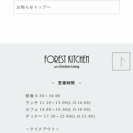
お知らせトップへ
営業時間
朝食 6:30～10:00
ランチ 11:30～15:00(L.O.14:00)
カフェ 14:00～16:30(L.O.16:00)
ディナー 17:30～22:00(L.O.21:00)
＜テイクアウト＞