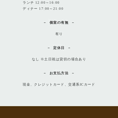
ランチ 12:00～16:00
ディナー 17:00～21:00
個室の有無
有り
定休日
なし ※土日祝は貸切の場合あり
お支払方法
現金、クレジットカード、交通系ICカード