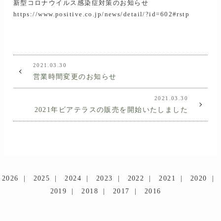
新型コロナウイルス感染症対策のお知らせ
https://www.positive.co.jp/news/detail/?id=602#rstp
2021.03.30
営業時間変更のお知らせ
2021.03.30
2021年ビアテラスの販売を開始いたしました
2026
2025
2024
2023
2022
2021
2020
2019
2018
2017
2016