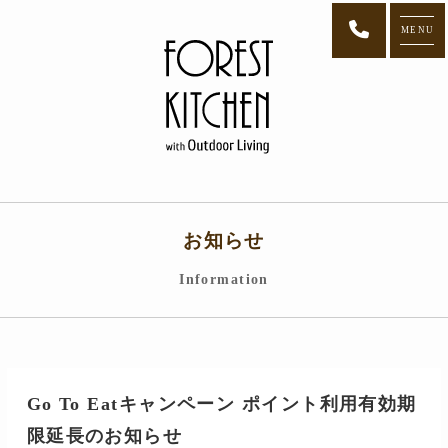
MENU
お知らせ
Information
Go To Eatキャンペーン ポイント利用有効期
限延長のお知らせ