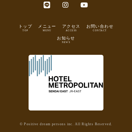
トップ
メニュー
アクセス
お問い合わせ
TOP
MENU
ACCESS
CONTACT
お知らせ
NEWS
ホテルメトロポリタン 仙台イースト
公式サイト
© Positive dream persons inc. All Rights Reserved.