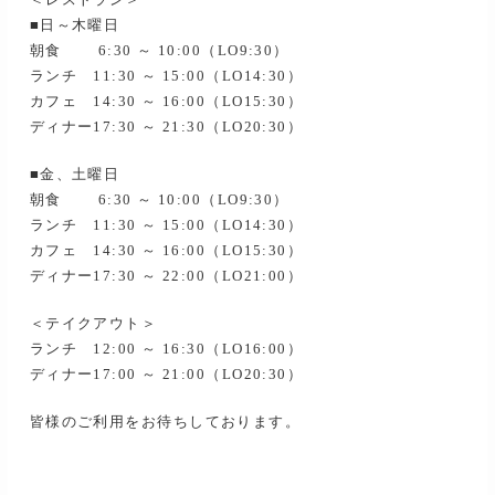
＜レストラン＞
■日～木曜日
朝食 6:30 ～ 10:00（LO9:30）
ランチ 11:30 ～ 15:00（LO14:30）
カフェ 14:30 ～ 16:00（LO15:30）
ディナー17:30 ～ 21:30（LO20:30）
■金、土曜日
朝食 6:30 ～ 10:00（LO9:30）
ランチ 11:30 ～ 15:00（LO14:30）
カフェ 14:30 ～ 16:00（LO15:30）
ディナー17:30 ～ 22:00（LO21:00）
＜テイクアウト＞
ランチ 12:00 ～ 16:30（LO16:00）
ディナー17:00 ～ 21:00（LO20:30）
皆様のご利用をお待ちしております。