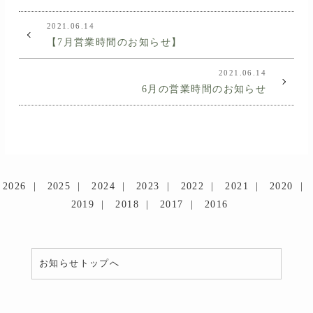
2021.06.14
【7月営業時間のお知らせ】
2021.06.14
6月の営業時間のお知らせ
2026
2025
2024
2023
2022
2021
2020
2019
2018
2017
2016
お知らせトップへ