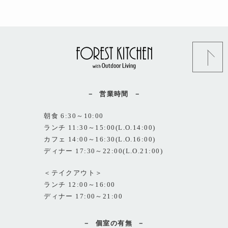
営業時間
朝食 6:30～10:00
ランチ 11:30～15:00(L.O.14:00)
カフェ 14:00～16:30(L.O.16:00)
ディナー 17:30～22:00(L.O.21:00)
＜テイクアウト＞
ランチ 12:00～16:00
ディナー 17:00～21:00
個室の有無