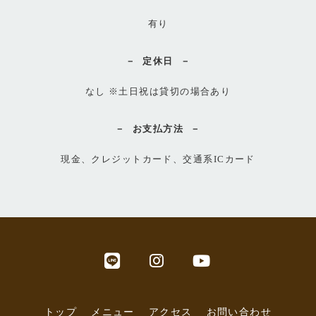
有り
定休日
なし ※土日祝は貸切の場合あり
お支払方法
現金、クレジットカード、交通系ICカード
トップ
メニュー
アクセス
お問い合わせ