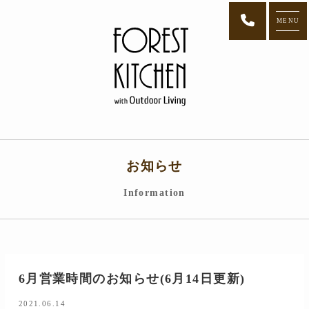
MENU
お知らせ
Information
6月営業時間のお知らせ(6月14日更新)
2021.06.14