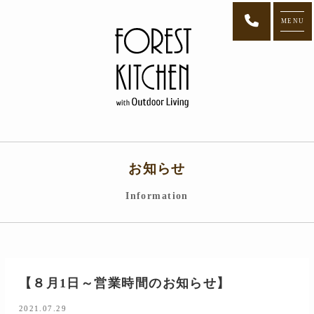
MENU
お知らせ
Information
【８月1日～営業時間のお知らせ】
2021.07.29