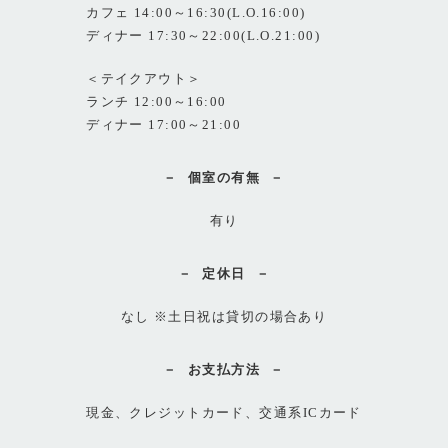
カフェ 14:00～16:30(L.O.16:00)
ディナー 17:30～22:00(L.O.21:00)
＜テイクアウト＞
ランチ 12:00～16:00
ディナー 17:00～21:00
個室の有無
有り
定休日
なし ※土日祝は貸切の場合あり
お支払方法
現金、クレジットカード、交通系ICカード