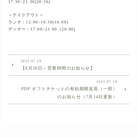
17:30~21:30(20:30)
＜テイクアウト＞
ランチ：12:00~16:30(16:00)
ディナー：17:00~21:00（20:00)
2021.07.29
【8月20日～営業時間のお知らせ】
2021.07.29
PDP ギフトチケットの有効期限延長（一部）
のお知らせ（7月14日更新）