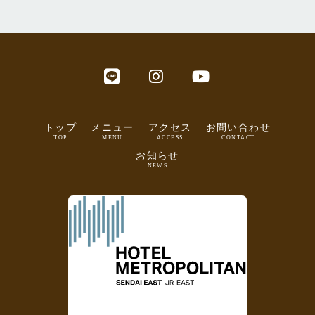
トップ
メニュー
アクセス
お問い合わせ
TOP
MENU
ACCESS
CONTACT
お知らせ
NEWS
ホテルメトロポリタン 仙台イースト