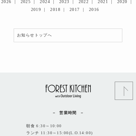
2026
2025
2024
2023
2022
2021
2020
2019
2018
2017
2016
お知らせトップへ
営業時間
朝食 6:30～10:00
ランチ 11:30～15:00(L.O.14:00)