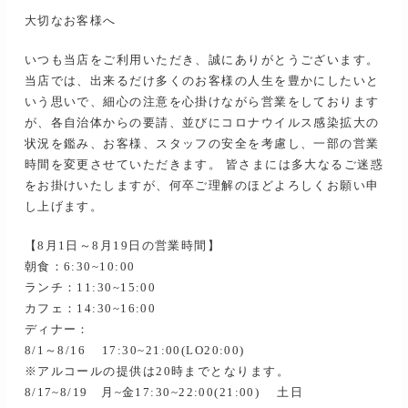
大切なお客様へ
いつも当店をご利用いただき、誠にありがとうございます。
当店では、出来るだけ多くのお客様の人生を豊かにしたいと
いう思いで、細心の注意を心掛けながら営業をしております
が、各自治体からの要請、並びにコロナウイルス感染拡大の
状況を鑑み、お客様、スタッフの安全を考慮し、一部の営業
時間を変更させていただきます。 皆さまには多大なるご迷惑
をお掛けいたしますが、何卒ご理解のほどよろしくお願い申
し上げます。
【8月1日～8月19日の営業時間】
朝食：6:30~10:00
ランチ：11:30~15:00
カフェ：14:30~16:00
ディナー：
8/1～8/16 17:30~21:00(LO20:00)
※アルコールの提供は20時までとなります。
8/17~8/19 月~金17:30~22:00(21:00) 土日