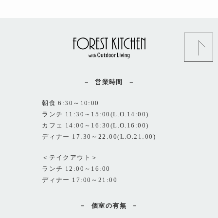
営業時間
朝食 6:30～10:00
ランチ 11:30～15:00(L.O.14:00)
カフェ 14:00～16:30(L.O.16:00)
ディナー 17:30～22:00(L.O.21:00)
＜テイクアウト＞
ランチ 12:00～16:00
ディナー 17:00～21:00
個室の有無