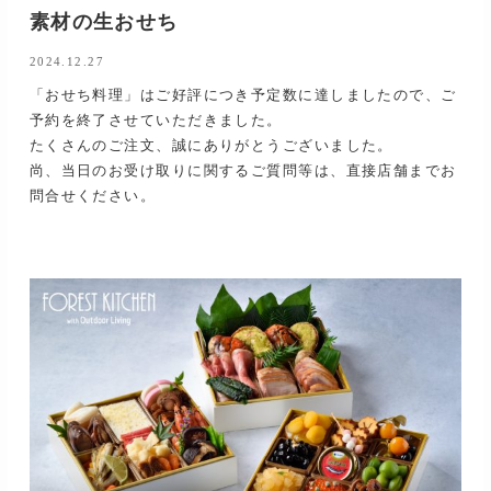
素材の生おせち
2024.12.27
「おせち料理」はご好評につき予定数に達しましたので、ご
予約を終了させていただきました。
たくさんのご注文、誠にありがとうございました。
尚、当日のお受け取りに関するご質問等は、直接店舗までお
問合せください。