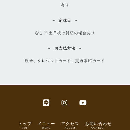
有り
定休日
なし ※土日祝は貸切の場合あり
お支払方法
現金、クレジットカード、交通系ICカード
トップ
メニュー
アクセス
お問い合わせ
TOP
MENU
ACCESS
CONTACT