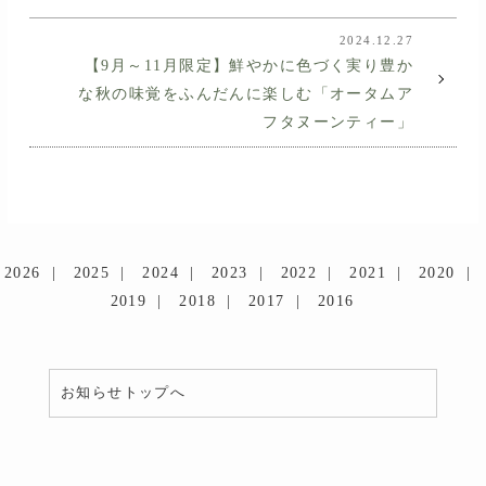
2024.12.27
【9月～11月限定】鮮やかに色づく実り豊か
な秋の味覚をふんだんに楽しむ「オータムア
フタヌーンティー」
2026
2025
2024
2023
2022
2021
2020
2019
2018
2017
2016
お知らせトップへ