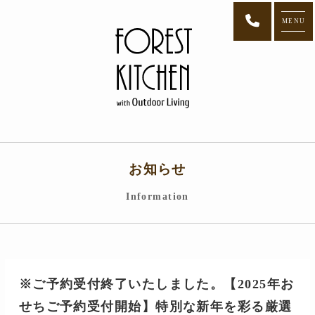
MENU
お知らせ
Information
※ご予約受付終了いたしました。【2025年お
せちご予約受付開始】特別な新年を彩る厳選